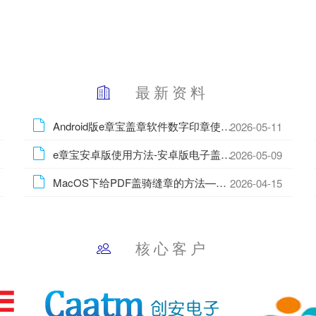
最 新 资 料
Android版e章宝盖章软件数字印章使用方法
2026-05-11
e章宝安卓版使用方法-安卓版电子盖章软件使用方法
2026-05-09
MacOS下给PDF盖骑缝章的方法—Mac批量盖骑缝章的方法
2026-04-15
核 心 客 户