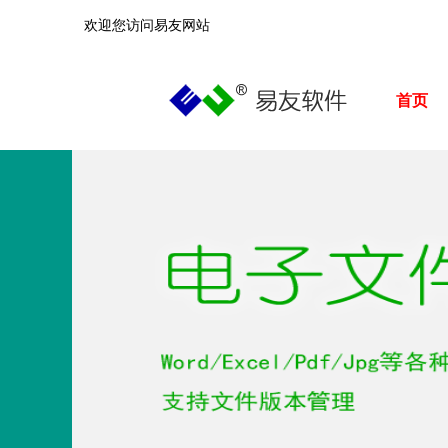
欢迎您访问易友网站
首页