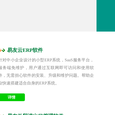
易友云ERP软件
针对中小企业设计的小型ERP系统，SaaS服务平台，
服务端免维护，用户通过互联网即可访问和使用软
件，无需担心软件的安装、升级和维护问题。帮助企
业快速搭建适合自身的ERP系统。