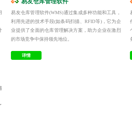
易友仓库管理软件
用
易友仓库管理软件(WMS)通过集成多种功能和工具，
，
利用先进的技术手段(如条码扫描、RFID等)，它为企
计
业提供了全面的仓库管理解决方案，助力企业在激烈
的市场竞争中保持领先地位。
捕
。
了