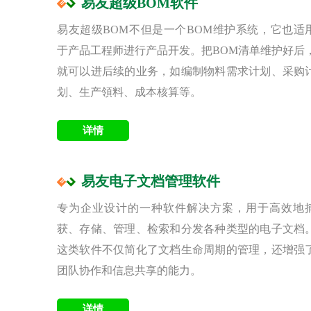
易友超级BOM软件
易友超级BOM不但是一个BOM维护系统，它也适
于产品工程师进行产品开发。把BOM清单维护好后
就可以进后续的业务，如编制物料需求计划、采购
划、生产領料、成本核算等。
易友电子文档管理软件
专为企业设计的一种软件解决方案，用于高效地
获、存储、管理、检索和分发各种类型的电子文档
这类软件不仅简化了文档生命周期的管理，还增强
团队协作和信息共享的能力。