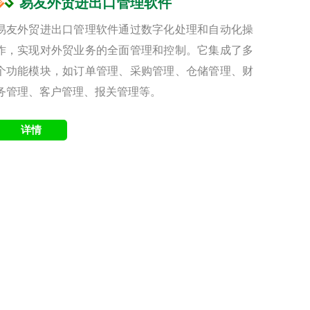
易友外贸进出口管理软件
易友外贸进出口管理软件通过数字化处理和自动化操
作，实现对外贸业务的全面管理和控制。它集成了多
个功能模块，如订单管理、采购管理、仓储管理、财
务管理、客户管理、报关管理等。