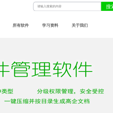
所有软件
学习资料
关于我们