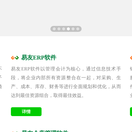
易友ERP软件
不
易友ERP软件以管理会计为核心，通过信息技术手
子
段，将企业内部所有资源整合在一起，对采购、生
骑
产、成本、库存、财务等进行全面规划和优化，从而
达到最佳资源组合，取得最佳效益。