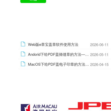
Web版e章宝盖章软件使用方法
2026-06-11
Andorid下给PDF盖骑缝章的方法—安卓手机批量盖骑缝章的方法
2026-05-11
MacOS下给PDF盖电子印章的方法—Mac批量盖电子印章的方法
2026-04-15