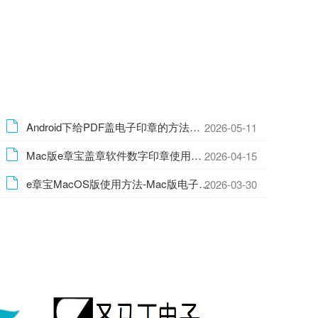
Android下给PDF盖电子印章的方法—安卓手机批量盖电子印章的方法
2026-05-11
Mac版e章宝盖章软件数字印章使用方法
2026-04-15
e章宝MacOS版使用方法-Mac版电子盖章软件使用方法
2026-03-30