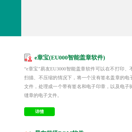
e章宝(EU000智能盖章软件)
“e章宝”易友EU3000智能盖章软件可以在不打印、
扫描、不压缩的情况下，将一个没有签名盖章的电
文件，处理成一个带有签名和电子印章，以及电子
缝章的电子文件。